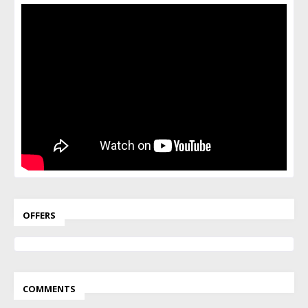
OFFERS
COMMENTS