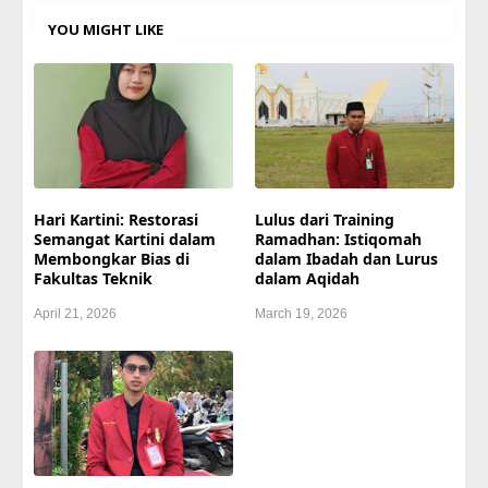
YOU MIGHT LIKE
Hari Kartini: Restorasi
Lulus dari Training
Semangat Kartini dalam
Ramadhan: Istiqomah
Membongkar Bias di
dalam Ibadah dan Lurus
Fakultas Teknik
dalam Aqidah
April 21, 2026
March 19, 2026