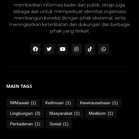
memberikan informasi kader dan publik, tetapi juga
sebagai alat untuk memperkuat identitas organisasi,
membangun koneksi dengan pihak eksternal, serta
meningkatkan keterlibatan dan dukungan dari berbagai
pihak yang terkait
MAIN TAGS
IMMawati
(1)
Keilmuan
(1)
Kewirausahaan
(1)
Lingkungan
(3)
Masyarakat
(1)
Medkom
(1)
Perkaderan
(1)
Sosial
(1)