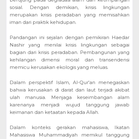
sosial. Dengan demikian, krisis lingkungan
merupakan krisis peradaban yang memisahkan
iman dari praktik kehidupan.
Pandangan ini sejalan dengan pemikiran Haedar
Nashir yang menilai krisis lingkungan sebagai
bagian dari krisis peradaban. Pembangunan yang
kehilangan dimensi moral dan transendensi
memicu kerusakan ekologis yang meluas.
Dalam perspektif Islam, Al-Qur'an menegaskan
bahwa kerusakan di darat dan laut terjadi akibat
ulah manusia. Menjaga keseimbangan alam
karenanya menjadi wujud tanggung jawab
keimanan dan ketaatan kepada Allah.
Dalam konteks gerakan mahasiswa, Ikatan
Mahasiswa Muhammadiyah memikul tanggung