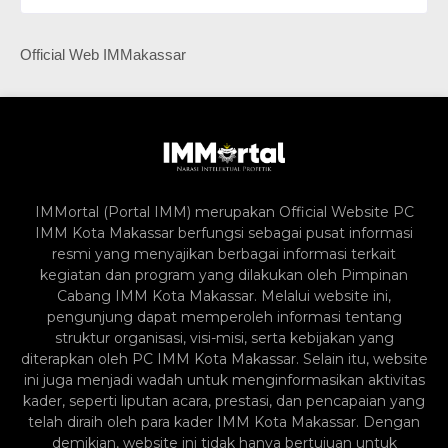
Official Web IMMakassar
IMMortal (Portal IMM) merupakan Official Website PC
IMM Kota Makassar berfungsi sebagai pusat informasi
resmi yang menyajikan berbagai informasi terkait
kegiatan dan program yang dilakukan oleh Pimpinan
Cabang IMM Kota Makassar. Melalui website ini,
pengunjung dapat memperoleh informasi tentang
struktur organisasi, visi-misi, serta kebijakan yang
diterapkan oleh PC IMM Kota Makassar. Selain itu, website
ini juga menjadi wadah untuk menginformasikan aktivitas
kader, seperti liputan acara, prestasi, dan pencapaian yang
telah diraih oleh para kader IMM Kota Makassar. Dengan
demikian, website ini tidak hanya bertujuan untuk