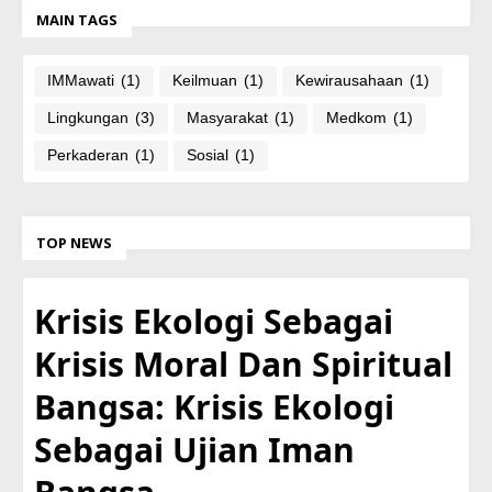
MAIN TAGS
IMMawati
(1)
Keilmuan
(1)
Kewirausahaan
(1)
Lingkungan
(3)
Masyarakat
(1)
Medkom
(1)
Perkaderan
(1)
Sosial
(1)
TOP NEWS
Krisis Ekologi Sebagai
Krisis Moral Dan Spiritual
Bangsa: Krisis Ekologi
Sebagai Ujian Iman