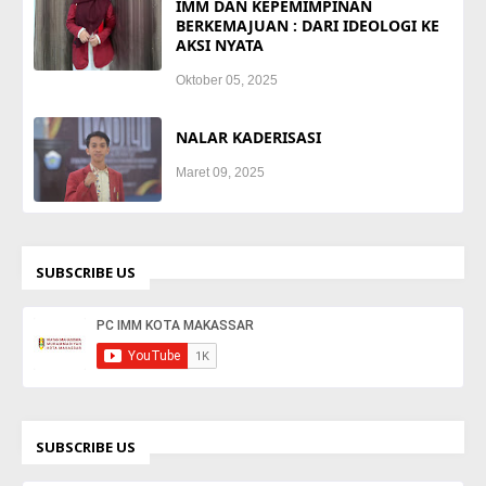
IMM DAN KEPEMIMPINAN
BERKEMAJUAN : DARI IDEOLOGI KE
AKSI NYATA
Oktober 05, 2025
NALAR KADERISASI
Maret 09, 2025
SUBSCRIBE US
SUBSCRIBE US