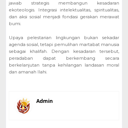
jawab strategis membangun kesadaran
ekoteologis. Integrasi intelektualitas, spiritualitas,
dan aksi sosial menjadi fondasi gerakan merawat
bumi.
Upaya pelestarian lingkungan bukan sekadar
agenda sosial, tetapi pemulihan martabat manusia
sebagai khalifah. Dengan kesadaran tersebut,
peradaban dapat berkembang secara
berkelanjutan tanpa kehilangan landasan moral
dan amanah Ilahi.
Admin