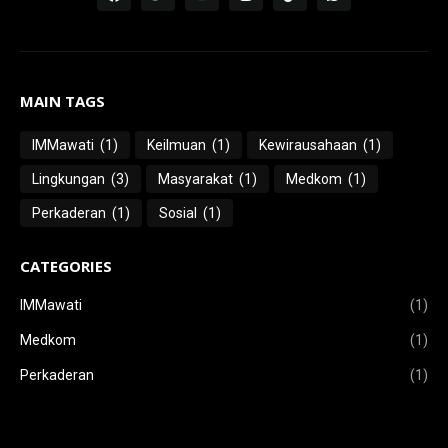
MAIN TAGS
IMMawati
(1)
Keilmuan
(1)
Kewirausahaan
(1)
Lingkungan
(3)
Masyarakat
(1)
Medkom
(1)
Perkaderan
(1)
Sosial
(1)
CATEGORIES
IMMawati
(1)
Medkom
(1)
Perkaderan
(1)