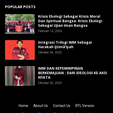
POPULAR POSTS
Krisis Ekologi Sebagai Krisis Moral
Dan Spiritual Bangsa: Krisis Ekologi
Sebagai Ujian Iman Bangsa
Februari 15, 2026
Integrasi Trilogi IMM Sebagai
Harakah Ijtimā‘iyah
Oktober 06, 2025
IMM DAN KEPEMIMPINAN
BERKEMAJUAN : DARI IDEOLOGI KE AKSI
NYATA
Oktober 05, 2025
Home
About Us
Contact Us
RTL Version