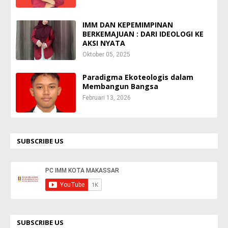
IMM DAN KEPEMIMPINAN
BERKEMAJUAN : DARI IDEOLOGI KE
AKSI NYATA
Oktober 05, 2025
Paradigma Ekoteologis dalam
Membangun Bangsa
Februari 13, 2026
SUBSCRIBE US
SUBSCRIBE US