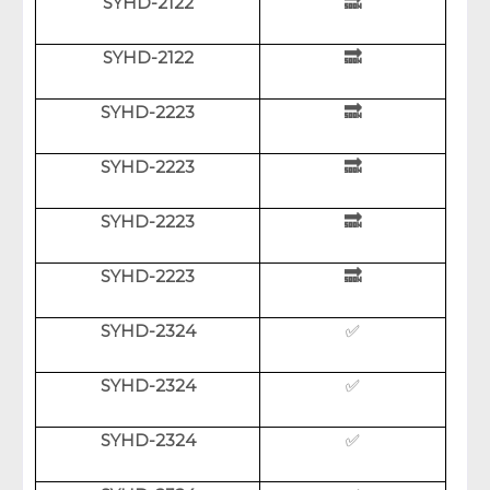
SYHD-2122
🔜
SYHD-2122
🔜
SYHD-2223
🔜
SYHD-2223
🔜
SYHD-2223
🔜
SYHD-2223
🔜
SYHD-2324
✅
SYHD-2324
✅
SYHD-2324
✅