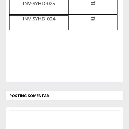
INV-SYHD-025
🔜
INV-SYHD-024
🔜
POSTING KOMENTAR