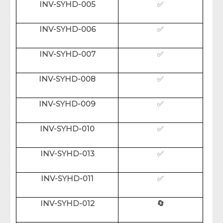
INV-SYHD-005
✅
INV-SYHD-006
✅
INV-SYHD-007
✅
INV-SYHD-008
✅
INV-SYHD-009
✅
INV-SYHD-010
✅
INV-SYHD-013
✅
INV-SYHD-011
✅
INV-SYHD-012
🔄