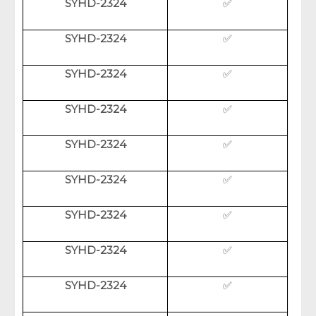
SYHD-2324
✅
SYHD-2324
✅
SYHD-2324
✅
SYHD-2324
✅
SYHD-2324
✅
SYHD-2324
✅
SYHD-2324
✅
SYHD-2324
✅
SYHD-2324
✅