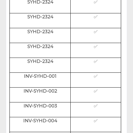
SYHD-2324
✅
SYHD-2324
✅
SYHD-2324
✅
SYHD-2324
✅
SYHD-2324
✅
INV-SYHD-001
✅
INV-SYHD-002
✅
INV-SYHD-003
✅
INV-SYHD-004
✅