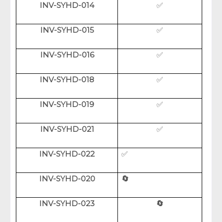
INV-SYHD-014
✅
INV-SYHD-015
✅
INV-SYHD-016
✅
INV-SYHD-018
✅
INV-SYHD-019
✅
INV-SYHD-021
✅
INV-SYHD-022
✅
INV-SYHD-020
🔄
INV-SYHD-023
🔄