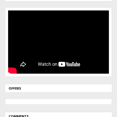
OFFERS
COMMENTS