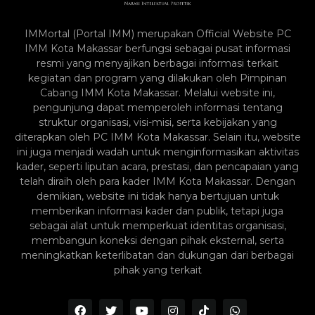
IMMortal (Portal IMM) merupakan Official Website PC
IMM Kota Makassar berfungsi sebagai pusat informasi
resmi yang menyajikan berbagai informasi terkait
kegiatan dan program yang dilakukan oleh Pimpinan
Cabang IMM Kota Makassar. Melalui website ini,
pengunjung dapat memperoleh informasi tentang
struktur organisasi, visi-misi, serta kebijakan yang
diterapkan oleh PC IMM Kota Makassar. Selain itu, website
ini juga menjadi wadah untuk menginformasikan aktivitas
kader, seperti liputan acara, prestasi, dan pencapaian yang
telah diraih oleh para kader IMM Kota Makassar. Dengan
demikian, website ini tidak hanya bertujuan untuk
memberikan informasi kader dan publik, tetapi juga
sebagai alat untuk memperkuat identitas organisasi,
membangun koneksi dengan pihak eksternal, serta
meningkatkan keterlibatan dan dukungan dari berbagai
pihak yang terkait