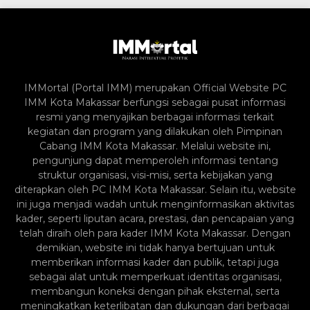
IMMortal (Portal IMM) merupakan Official Website PC
IMM Kota Makassar berfungsi sebagai pusat informasi
resmi yang menyajikan berbagai informasi terkait
kegiatan dan program yang dilakukan oleh Pimpinan
Cabang IMM Kota Makassar. Melalui website ini,
pengunjung dapat memperoleh informasi tentang
struktur organisasi, visi-misi, serta kebijakan yang
diterapkan oleh PC IMM Kota Makassar. Selain itu, website
ini juga menjadi wadah untuk menginformasikan aktivitas
kader, seperti liputan acara, prestasi, dan pencapaian yang
telah diraih oleh para kader IMM Kota Makassar. Dengan
demikian, website ini tidak hanya bertujuan untuk
memberikan informasi kader dan publik, tetapi juga
sebagai alat untuk memperkuat identitas organisasi,
membangun koneksi dengan pihak eksternal, serta
meningkatkan keterlibatan dan dukungan dari berbagai