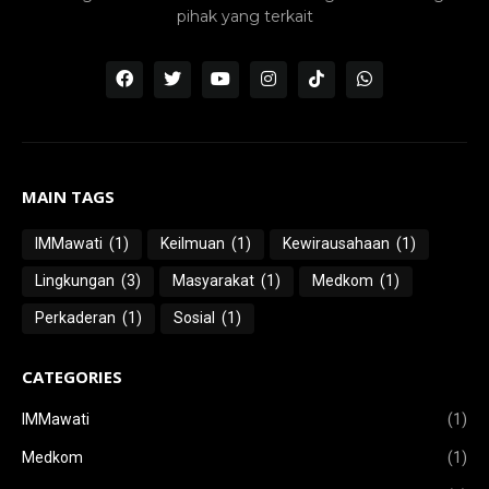
pihak yang terkait
MAIN TAGS
IMMawati
(1)
Keilmuan
(1)
Kewirausahaan
(1)
Lingkungan
(3)
Masyarakat
(1)
Medkom
(1)
Perkaderan
(1)
Sosial
(1)
CATEGORIES
IMMawati
(1)
Medkom
(1)