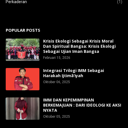
Perkaderan
(1)
POPULAR POSTS
Krisis Ekologi Sebagai Krisis Moral
Dan Spiritual Bangsa: Krisis Ekologi
Sebagai Ujian Iman Bangsa
Februari 15, 2026
Integrasi Trilogi IMM Sebagai
Harakah Ijtimā‘iyah
Oktober 06, 2025
IMM DAN KEPEMIMPINAN
BERKEMAJUAN : DARI IDEOLOGI KE AKSI
NYATA
Oktober 05, 2025