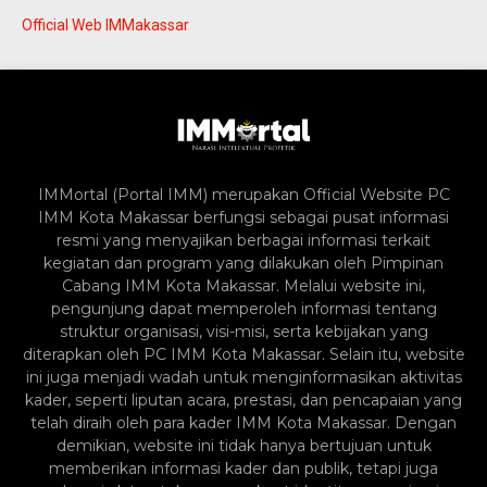
Official Web IMMakassar
IMMortal (Portal IMM) merupakan Official Website PC
IMM Kota Makassar berfungsi sebagai pusat informasi
resmi yang menyajikan berbagai informasi terkait
kegiatan dan program yang dilakukan oleh Pimpinan
Cabang IMM Kota Makassar. Melalui website ini,
pengunjung dapat memperoleh informasi tentang
struktur organisasi, visi-misi, serta kebijakan yang
diterapkan oleh PC IMM Kota Makassar. Selain itu, website
ini juga menjadi wadah untuk menginformasikan aktivitas
kader, seperti liputan acara, prestasi, dan pencapaian yang
telah diraih oleh para kader IMM Kota Makassar. Dengan
demikian, website ini tidak hanya bertujuan untuk
memberikan informasi kader dan publik, tetapi juga