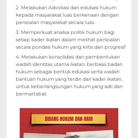
Melakukan Advokasi dan edukasi hukum
kepada masyarakat luas berkenaan dengan
persoalan masyarakat secara luas.
Memperkuat analisa politik hukum bagi
setiap kader ikatan dalam melihat persoalan
secara pondasi hukum yang kritis dan progresif
Melakukan konsolidasi dan pembentukan
wadah identitas utama ikatan, berbasis badan
hukum sebagai bentuk edukasi serta wadah
bantuan hukum yang terdiri dari kader ikatan,
untuk keberlangsungan hukum yang adil dan
bermartabat.