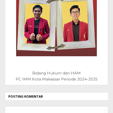
Bidang Hukum dan HAM
PC IMM Kota Makassar Periode 2024-2025
POSTING KOMENTAR