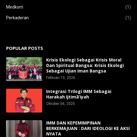
Medkom
(1)
Perkaderan
(1)
POPULAR POSTS
Krisis Ekologi Sebagai Krisis Moral
Dan Spiritual Bangsa: Krisis Ekologi
Sebagai Ujian Iman Bangsa
Februari 15, 2026
Integrasi Trilogi IMM Sebagai
Harakah Ijtimā‘iyah
Oktober 06, 2025
IMM DAN KEPEMIMPINAN
BERKEMAJUAN : DARI IDEOLOGI KE AKSI
NYATA