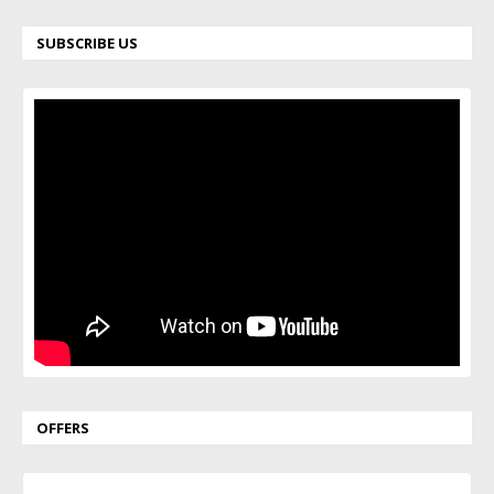
SUBSCRIBE US
OFFERS