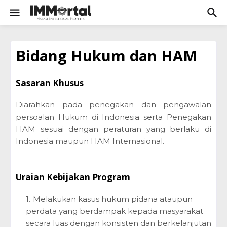
Bidang Hukum dan HAM
Sasaran Khusus
Diarahkan pada penegakan dan pengawalan
persoalan Hukum di Indonesia serta Penegakan
HAM sesuai dengan peraturan yang berlaku di
Indonesia maupun HAM Internasional.
Uraian Kebijakan Program
Melakukan kasus hukum pidana ataupun
perdata yang berdampak kepada masyarakat
secara luas dengan konsisten dan berkelanjutan