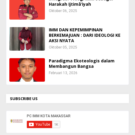
Harakah Ijtimā‘iyah
Oktober 06, 2025
IMM DAN KEPEMIMPINAN
BERKEMAJUAN : DARI IDEOLOGI KE
AKSI NYATA
Oktober 05, 2025
Paradigma Ekoteologis dalam
Membangun Bangsa
Februari 13, 2026
SUBSCRIBE US